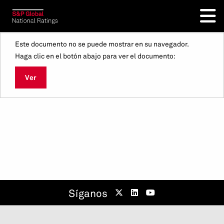
Este documento no se puede mostrar en su navegador.
Haga clic en el botón abajo para ver el documento:
Ver
Síganos