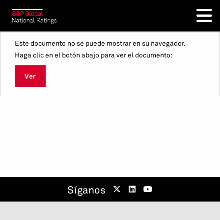
Este documento no se puede mostrar en su navegador.
Haga clic en el botón abajo para ver el documento:
Ver
Síganos