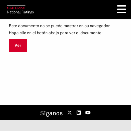
Este documento no se puede mostrar en su navegador.
Haga clic en el botón abajo para ver el documento:
Ver
Síganos