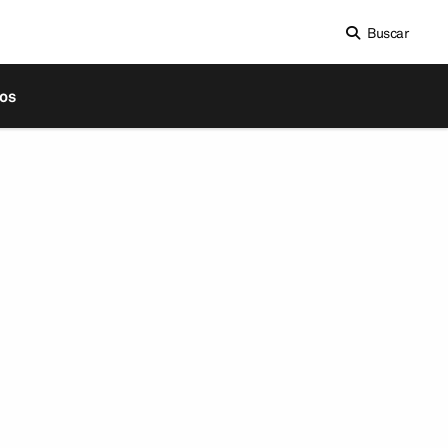
Buscar
os