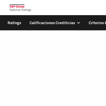
Ratings
Calificaciones Crediticias
Criterios