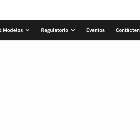
 & Modelos
Regulatorio
Eventos
Contácten