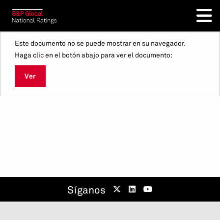
Este documento no se puede mostrar en su navegador.
Haga clic en el botón abajo para ver el documento:
Ver
Síganos