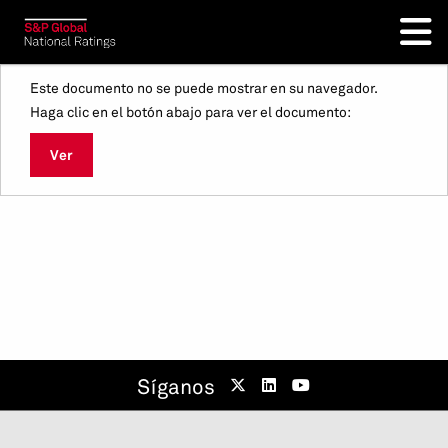
Este documento no se puede mostrar en su navegador.
Haga clic en el botón abajo para ver el documento:
Ver
Síganos