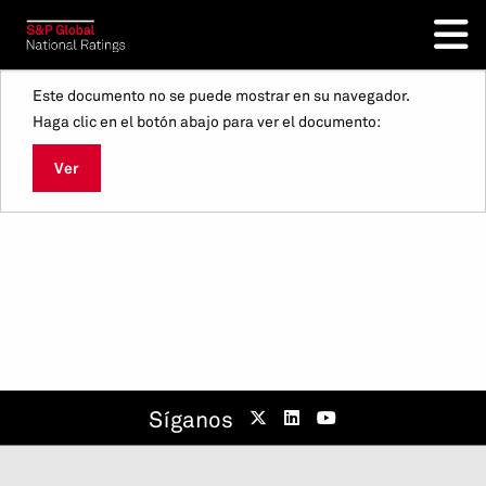
Este documento no se puede mostrar en su navegador.
Haga clic en el botón abajo para ver el documento:
Ver
Síganos