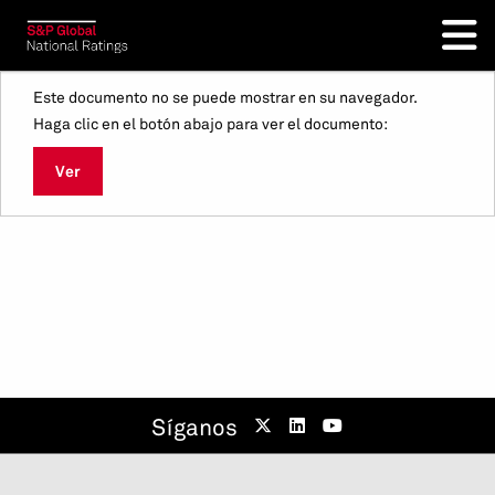
Este documento no se puede mostrar en su navegador.
Haga clic en el botón abajo para ver el documento:
Ver
Síganos