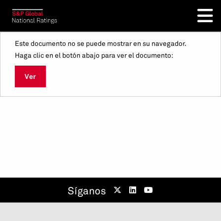
Este documento no se puede mostrar en su navegador.
Haga clic en el botón abajo para ver el documento:
Ver
Síganos