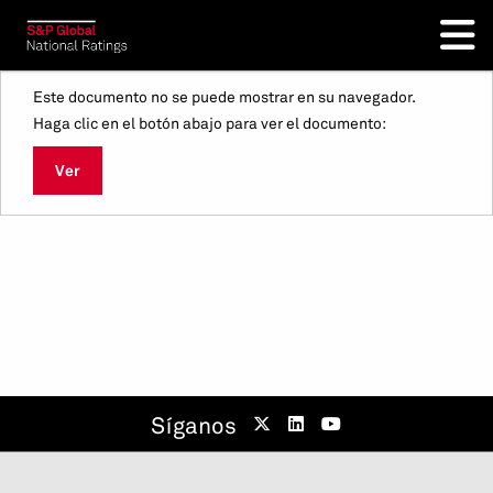
Este documento no se puede mostrar en su navegador.
Haga clic en el botón abajo para ver el documento:
Ver
Síganos