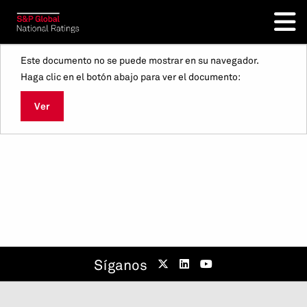
Este documento no se puede mostrar en su navegador.
Haga clic en el botón abajo para ver el documento:
Ver
Síganos