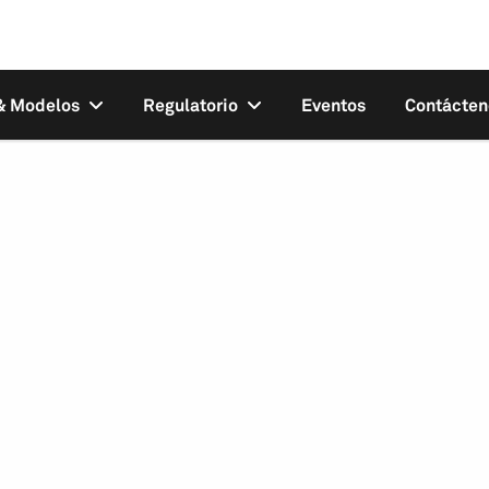
 & Modelos
Regulatorio
Eventos
Contácten