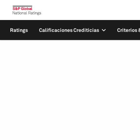
Ratings
Calificaciones Crediticias
Criterios