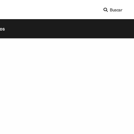
Buscar
os