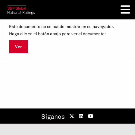
Este documento no se puede mostrar en su navegador.
Haga clic en el botón abajo para ver el documento:
Ver
Síganos