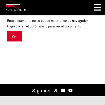
Este documento no se puede mostrar en su navegador.
Haga clic en el botón abajo para ver el documento:
Ver
Síganos