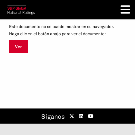
Este documento no se puede mostrar en su navegador.
Haga clic en el botón abajo para ver el documento:
Ver
Síganos