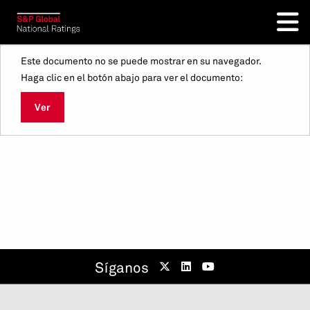
Este documento no se puede mostrar en su navegador.
Haga clic en el botón abajo para ver el documento:
Ver
Síganos