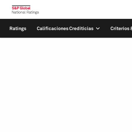
Ratings
Calificaciones Crediticias
Criterios