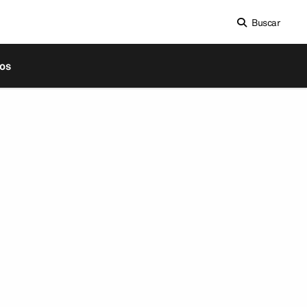
Buscar
os