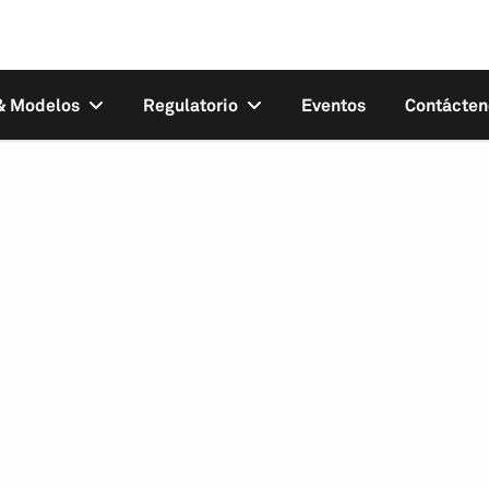
 & Modelos
Regulatorio
Eventos
Contácten