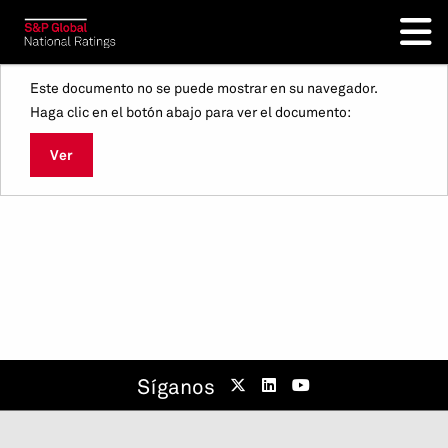
Este documento no se puede mostrar en su navegador.
Haga clic en el botón abajo para ver el documento:
Ver
Síganos