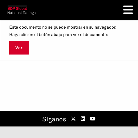
Este documento no se puede mostrar en su navegador.
Haga clic en el botón abajo para ver el documento:
Ver
Síganos