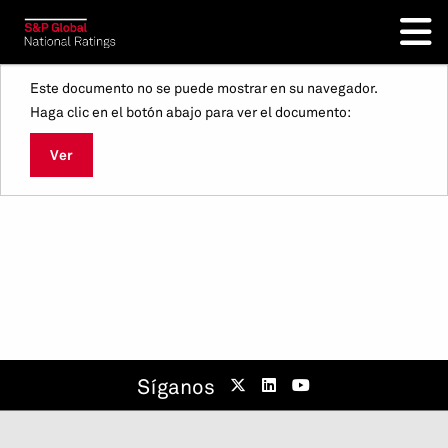
Este documento no se puede mostrar en su navegador.
Haga clic en el botón abajo para ver el documento:
Ver
Síganos