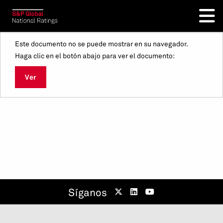
Este documento no se puede mostrar en su navegador.
Haga clic en el botón abajo para ver el documento:
Ver
Síganos