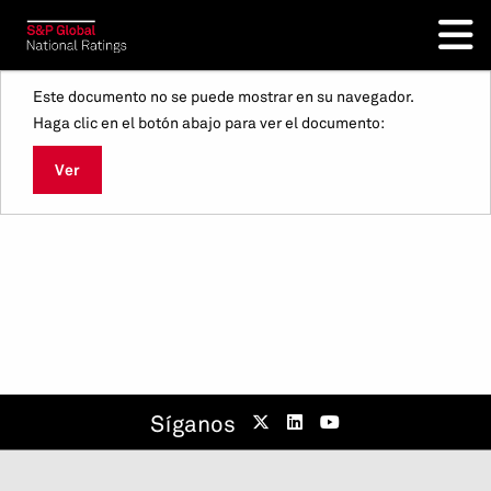
Este documento no se puede mostrar en su navegador.
Haga clic en el botón abajo para ver el documento:
Ver
Síganos