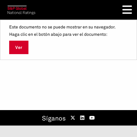
Este documento no se puede mostrar en su navegador.
Haga clic en el botón abajo para ver el documento:
Ver
Síganos