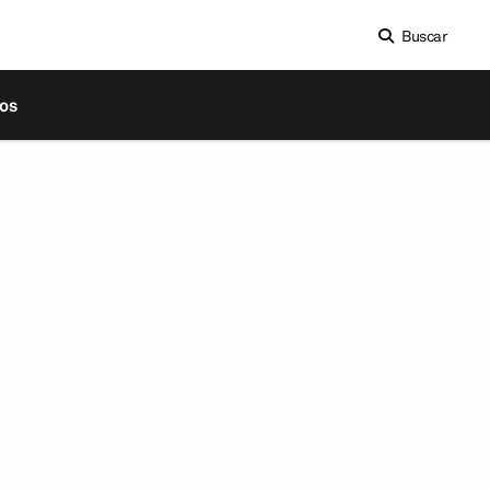
Buscar
os