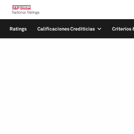
Ratings
Calificaciones Crediticias
Criterios