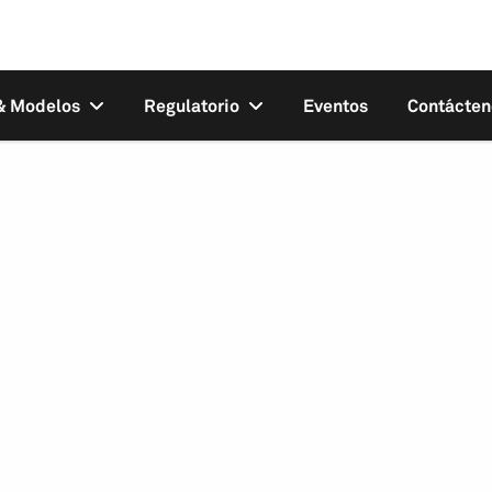
 & Modelos
Regulatorio
Eventos
Contácten