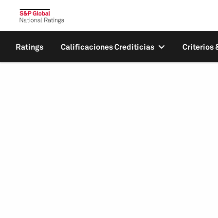
Ratings
Calificaciones Crediticias
Criterios