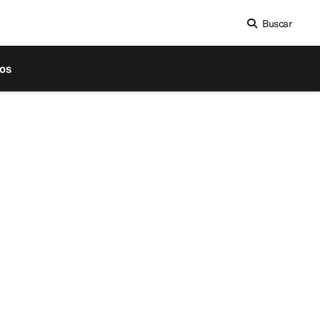
Buscar
os