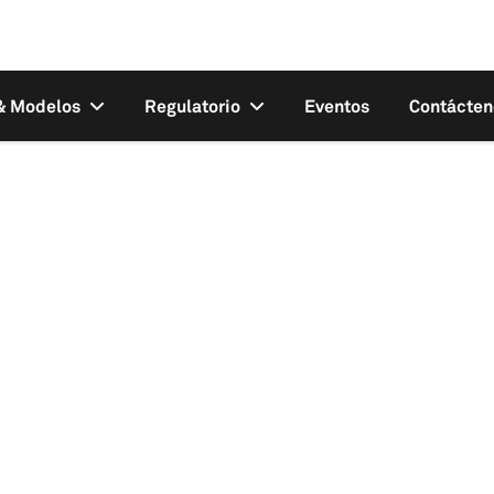
 & Modelos
Regulatorio
Eventos
Contácten