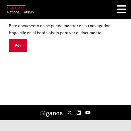
Este documento no se puede mostrar en su navegador.
Haga clic en el botón abajo para ver el documento:
Ver
Síganos