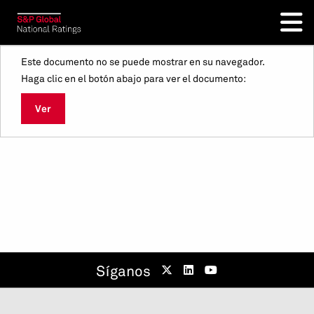
Este documento no se puede mostrar en su navegador.
Haga clic en el botón abajo para ver el documento:
Ver
Síganos