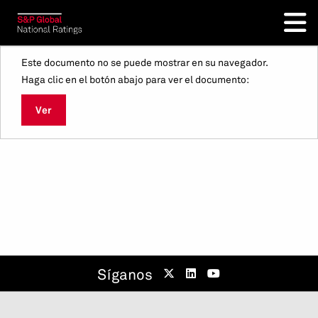
Este documento no se puede mostrar en su navegador.
Haga clic en el botón abajo para ver el documento:
Ver
Síganos