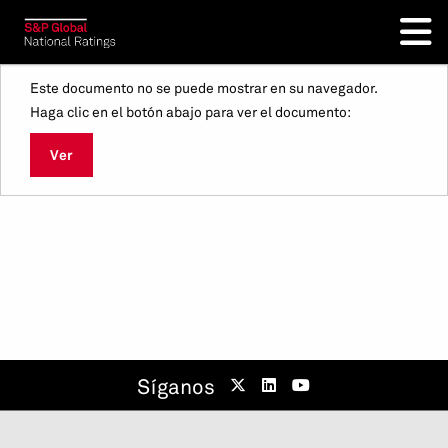
Este documento no se puede mostrar en su navegador.
Haga clic en el botón abajo para ver el documento:
Ver
Síganos