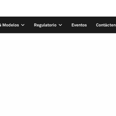
 & Modelos
Regulatorio
Eventos
Contácten