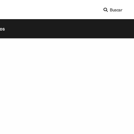
Buscar
os