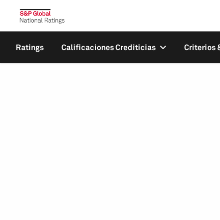
Ratings
Calificaciones Crediticias
Criterios