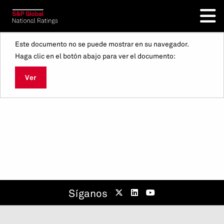
Este documento no se puede mostrar en su navegador.
Haga clic en el botón abajo para ver el documento:
Ver
Síganos