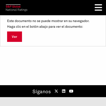
Este documento no se puede mostrar en su navegador.
Haga clic en el botón abajo para ver el documento:
Ver
Síganos