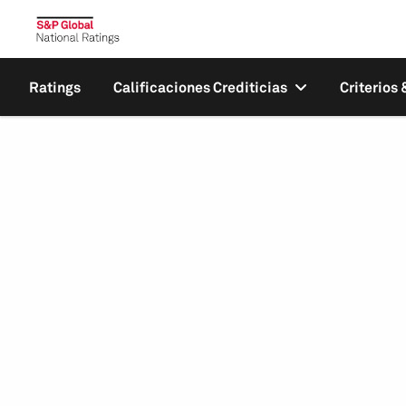
Ratings
Calificaciones Crediticias
Criterios