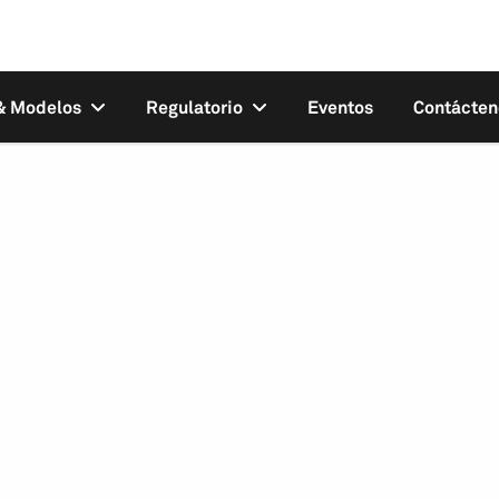
 & Modelos
Regulatorio
Eventos
Contácten