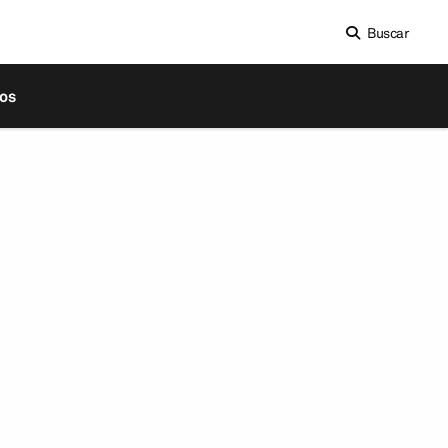
Buscar
os