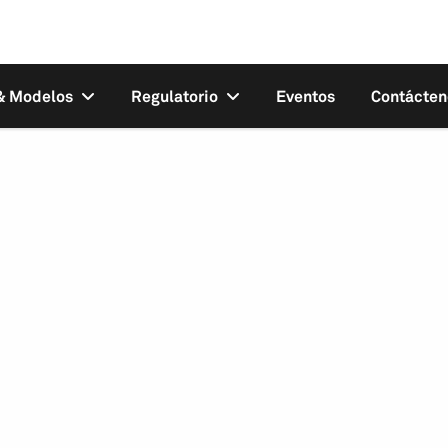
 & Modelos
Regulatorio
Eventos
Contácten