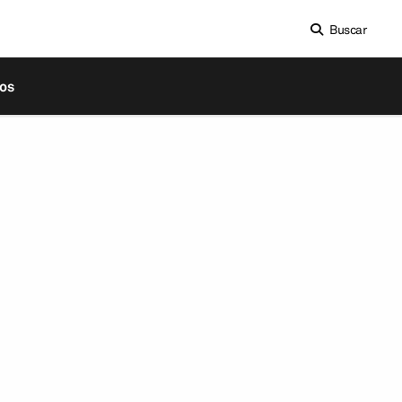
Buscar
os