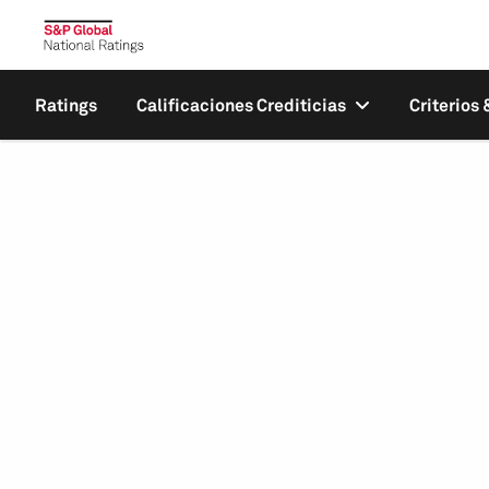
Ratings
Calificaciones Crediticias
Criterios