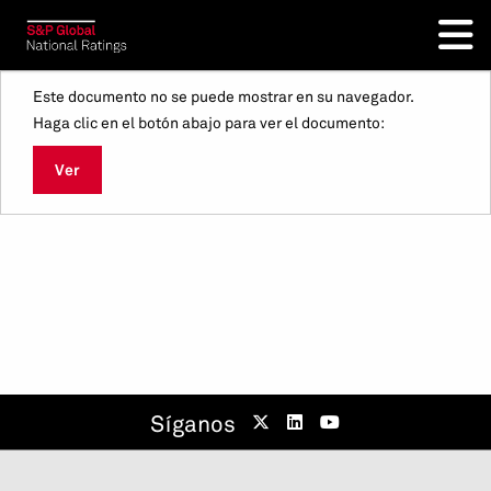
Este documento no se puede mostrar en su navegador.
Haga clic en el botón abajo para ver el documento:
Ver
Síganos