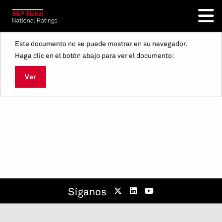
Este documento no se puede mostrar en su navegador.
Haga clic en el botón abajo para ver el documento:
Ver
Síganos