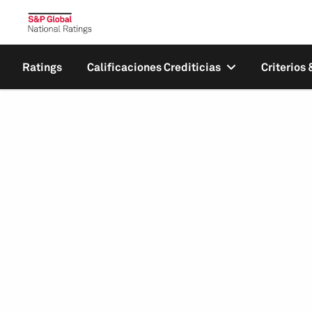
Ratings
Calificaciones Crediticias
Criterios