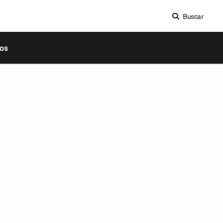
Buscar
os