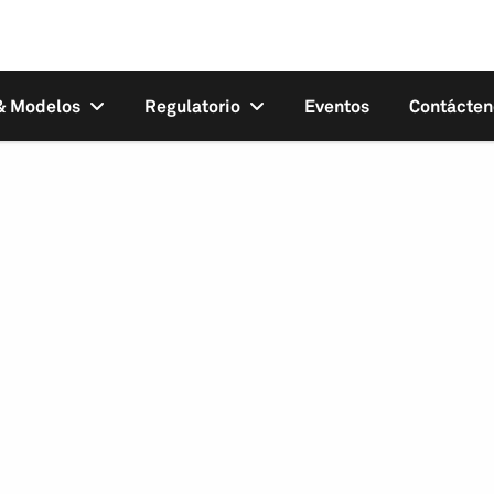
 & Modelos
Regulatorio
Eventos
Contácten