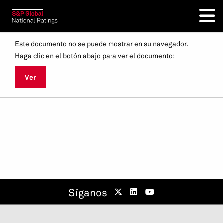
Este documento no se puede mostrar en su navegador.
Haga clic en el botón abajo para ver el documento:
Ver
Síganos