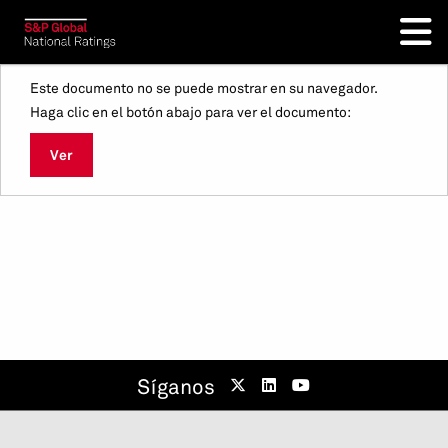
Este documento no se puede mostrar en su navegador.
Haga clic en el botón abajo para ver el documento:
Ver
Síganos