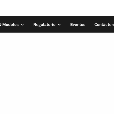
 & Modelos
Regulatorio
Eventos
Contácten