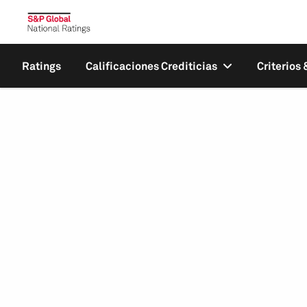
Ratings
Calificaciones Crediticias
Criterios