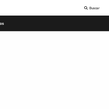
Buscar
os