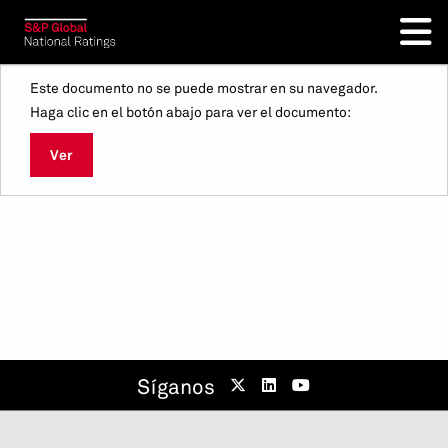
Este documento no se puede mostrar en su navegador.
Haga clic en el botón abajo para ver el documento:
Ver
Síganos