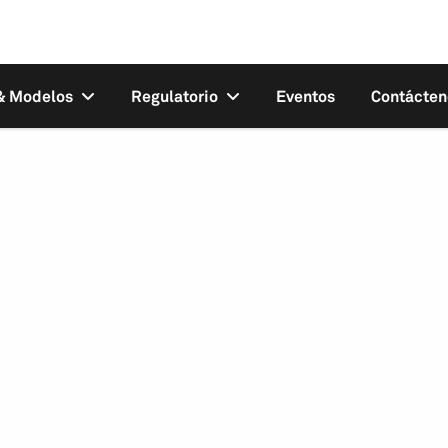
 & Modelos
Regulatorio
Eventos
Contácten