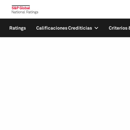
Ratings
Calificaciones Crediticias
Criterios