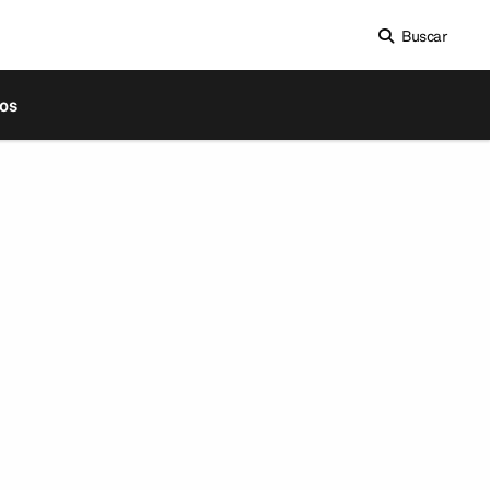
Buscar
os