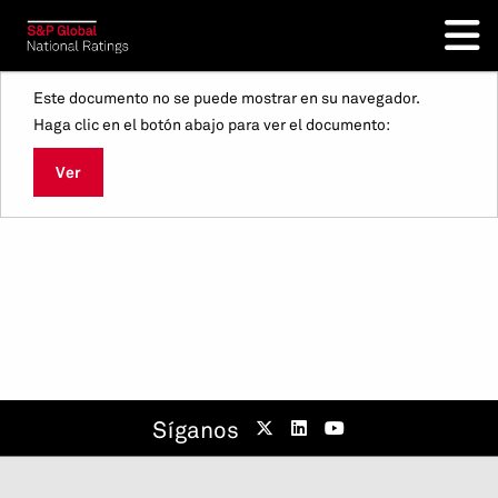
Este documento no se puede mostrar en su navegador.
Haga clic en el botón abajo para ver el documento:
Ver
Síganos