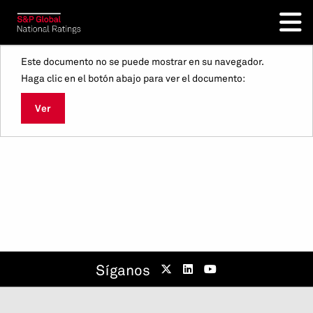
Este documento no se puede mostrar en su navegador.
Haga clic en el botón abajo para ver el documento:
Ver
Síganos