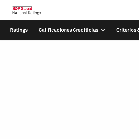
Ratings
Calificaciones Crediticias
Criterios