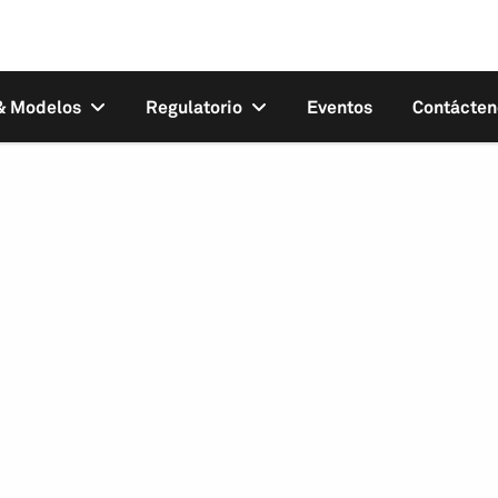
 & Modelos
Regulatorio
Eventos
Contácten