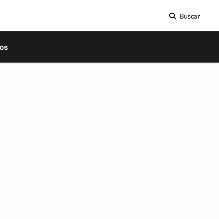
Buscar
os