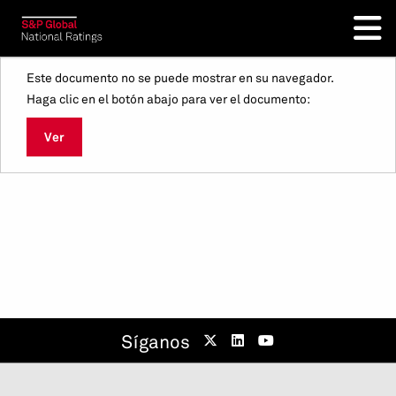
Este documento no se puede mostrar en su navegador.
Haga clic en el botón abajo para ver el documento:
Ver
Síganos