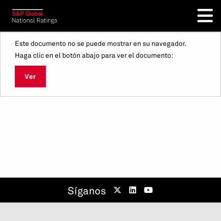
Este documento no se puede mostrar en su navegador.
Haga clic en el botón abajo para ver el documento:
Ver
Síganos