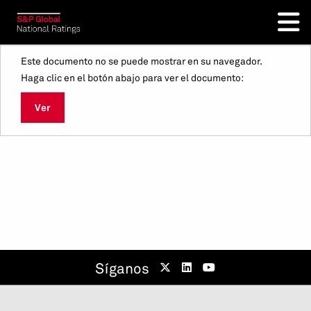
Este documento no se puede mostrar en su navegador.
Haga clic en el botón abajo para ver el documento:
Ver
Síganos