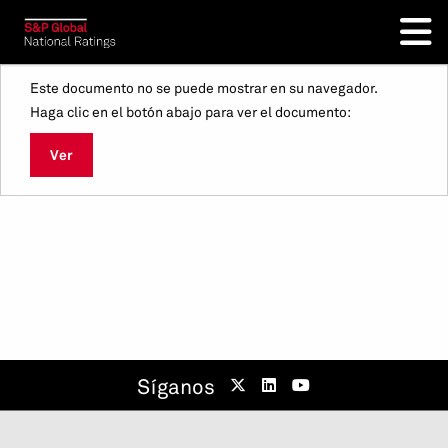
Este documento no se puede mostrar en su navegador.
Haga clic en el botón abajo para ver el documento:
Ver
Síganos