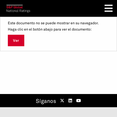
Este documento no se puede mostrar en su navegador.
Haga clic en el botón abajo para ver el documento:
Ver
Síganos